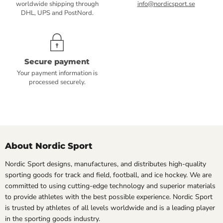
worldwide shipping through
info@nordicsport.se
DHL, UPS and PostNord.
Secure payment
Your payment information is
processed securely.
About Nordic Sport
Nordic Sport designs, manufactures, and distributes high-quality
sporting goods for track and field, football, and ice hockey. We are
committed to using cutting-edge technology and superior materials
to provide athletes with the best possible experience. Nordic Sport
is trusted by athletes of all levels worldwide and is a leading player
in the sporting goods industry.