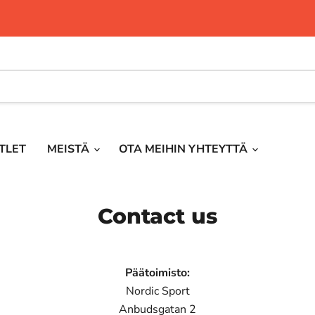
TLET
MEISTÄ
OTA MEIHIN YHTEYTTÄ
Contact us
Päätoimisto:
Nordic Sport
Anbudsgatan 2